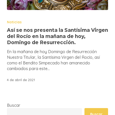
Noticias
Así se nos presenta la Santísima Virgen
del Rocío en la mañana de hoy,
Domingo de Resurrección.
En la mañana de hoy Domingo de Resurrección
Nuestra Titular, la Santísima Virgen del Rocío, así
como el Bendito Simpecado han amanecido
cambiados para este…
4 de abril de 2021
Buscar
Buscar