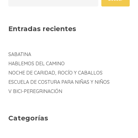
Entradas recientes
SABATINA
HABLEMOS DEL CAMINO
NOCHE DE CARIDAD, ROCÍO Y CABALLOS
ESCUELA DE COSTURA PARA NIÑAS Y NIÑOS
V BICI-PEREGRINACIÓN
Categorías