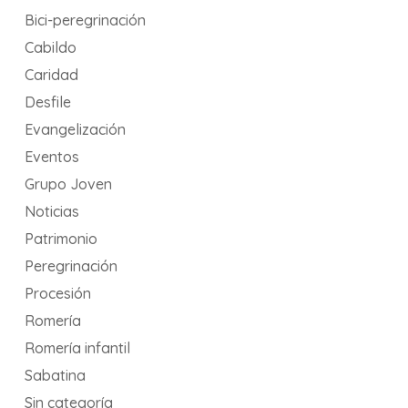
Bici-peregrinación
Cabildo
Caridad
Desfile
Evangelización
Eventos
Grupo Joven
Noticias
Patrimonio
Peregrinación
Procesión
Romería
Romería infantil
Sabatina
Sin categoría