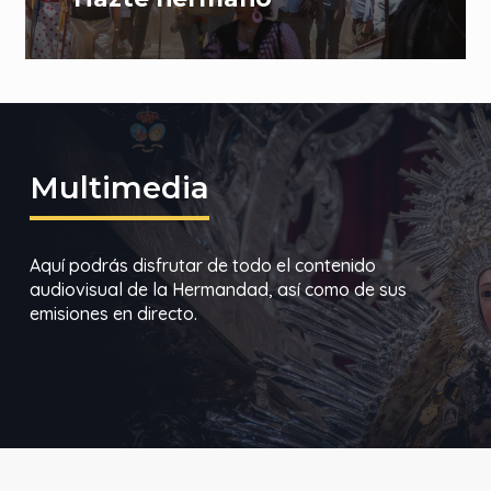
Multimedia
Aquí podrás disfrutar de todo el contenido
audiovisual de la Hermandad, así como de sus
emisiones en directo.