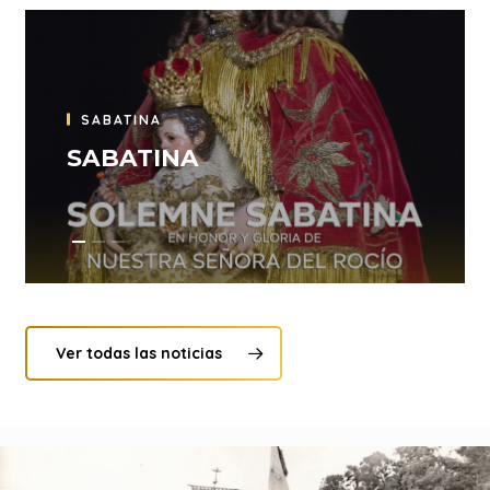
SABATINA
SABATINA
Ver todas las noticias