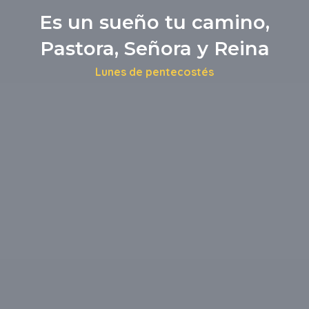
Es un sueño tu camino,
Pastora, Señora y Reina
Lunes de pentecostés