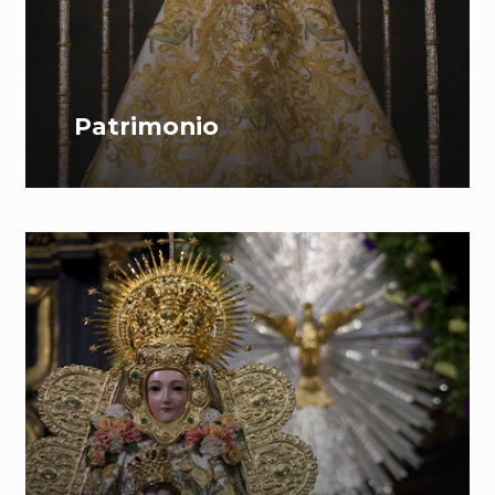
Patrimonio