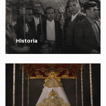
Historia