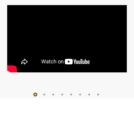
Descargables