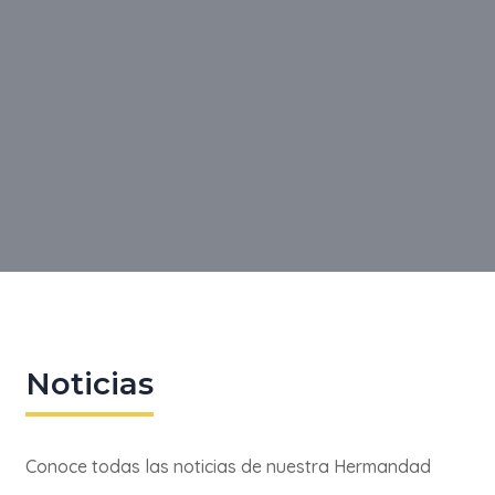
Noticias
Conoce todas las noticias de nuestra Hermandad