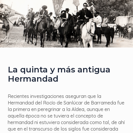
La quinta y más antigua
Hermandad
Recientes investigaciones aseguran que la
Hermandad del Rocío de Sanlúcar de Barrameda fue
la primera en peregrinar a la Aldea, aunque en
aquella época no se tuviera el concepto de
hermandad ni estuviera considerada como tal, de ahí
que en el transcurso de los siglos fue considerada