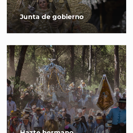
Junta de gobierno
Hazte hermano