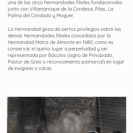
una de las cinco hermandades filiales fundacionales
junto con Villamanrique de la Condesa, Pilas, La
Palma del Condado y Moguer.
La Hermandad goza de ciertos privilegios sobre las
demás Hermandades filiales concedidos por la
Hermandad Matriz de Almonte en 1680, como es
conservar el quinto lugar a perpetuidad y ser
representada por Báculos (signo de Principado,
Pastor de Greis o reconocimiento patriarcal) en lugar
de insignias o varas.