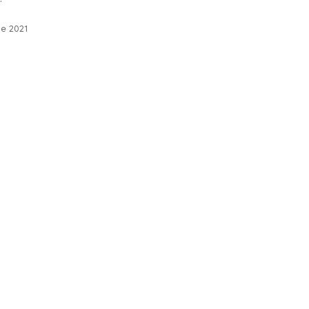
de 2021