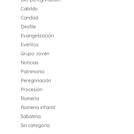
Cabildo
Caridad
Desfile
Evangelización
Eventos
Grupo Joven
Noticias
Patrimonio
Peregrinación
Procesión
Romería
Romería infantil
Sabatina
Sin categoría