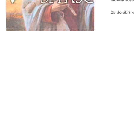
25 de abril 