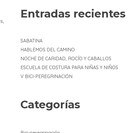
Entradas recientes
s,
SABATINA
HABLEMOS DEL CAMINO
NOCHE DE CARIDAD, ROCÍO Y CABALLOS
ESCUELA DE COSTURA PARA NIÑAS Y NIÑOS
V BICI-PEREGRINACIÓN
Categorías
Bici-peregrinación