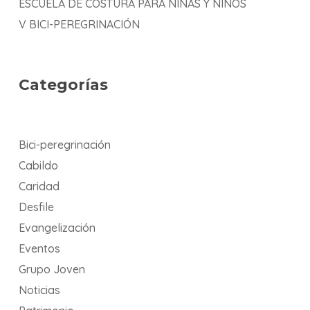
ESCUELA DE COSTURA PARA NIÑAS Y NIÑOS
V BICI-PEREGRINACIÓN
Categorías
Bici-peregrinación
Cabildo
Caridad
Desfile
Evangelización
Eventos
Grupo Joven
Noticias