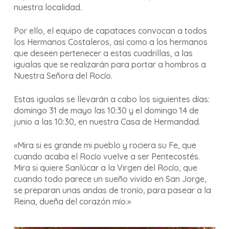
nuestra localidad.
Por ello, el equipo de capataces convocan a todos
los Hermanos Costaleros, así como a los hermanos
que deseen pertenecer a estas cuadrillas, a las
igualas que se realizarán para portar a hombros a
Nuestra Señora del Rocío.
Estas igualas se llevarán a cabo los siguientes días:
domingo 31 de mayo las 10:30 y el domingo 14 de
junio a las 10:30, en nuestra Casa de Hermandad.
«Mira si es grande mi pueblo y rociera su Fe, que
cuando acaba el Rocío vuelve a ser Pentecostés.
Mira si quiere Sanlúcar a la Virgen del Rocío, que
cuando todo parece un sueño vivido en San Jorge,
se preparan unas andas de tronío, para pasear a la
Reina, dueña del corazón mío.»