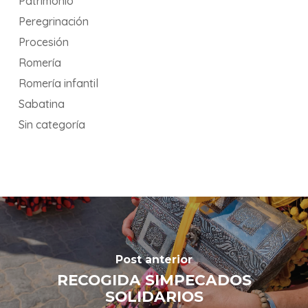
Patrimonio
Peregrinación
Procesión
Romería
Romería infantil
Sabatina
Sin categoría
Post anterior
RECOGIDA SIMPECADOS
SOLIDARIOS