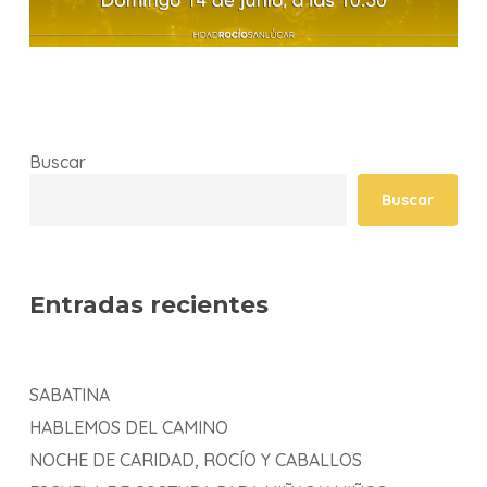
Buscar
Buscar
Entradas recientes
SABATINA
HABLEMOS DEL CAMINO
NOCHE DE CARIDAD, ROCÍO Y CABALLOS