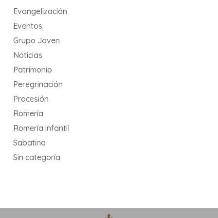
Evangelización
Eventos
Grupo Joven
Noticias
Patrimonio
Peregrinación
Procesión
Romería
Romería infantil
Sabatina
Sin categoría