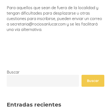
Para aquellos que sean de fuera de la localidad y
tengan dificultades para desplazarse u otras
cuestiones para inscribirse, pueden enviar un correo
a secretaria@rociosanlucar.com y se les facilitará
una vía alternativa.
Buscar
Buscar
Entradas recientes