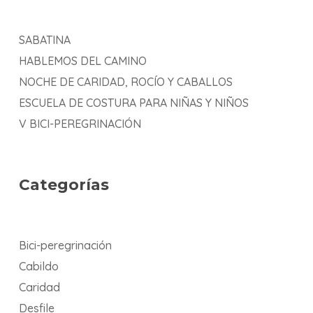
SABATINA
HABLEMOS DEL CAMINO
NOCHE DE CARIDAD, ROCÍO Y CABALLOS
ESCUELA DE COSTURA PARA NIÑAS Y NIÑOS
V BICI-PEREGRINACIÓN
Categorías
Bici-peregrinación
Cabildo
Caridad
Desfile