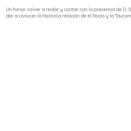
Un honor volver a recibir y contar con la presencia de D
dar a conocer la histórica relación de el Rocío y la Tauro