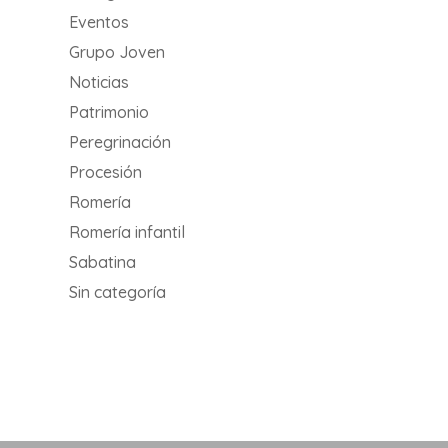
Eventos
Grupo Joven
Noticias
Patrimonio
Peregrinación
Procesión
Romería
Romería infantil
Sabatina
Sin categoría