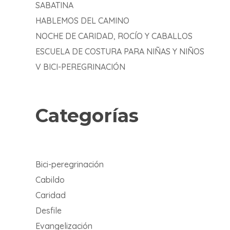
SABATINA
HABLEMOS DEL CAMINO
NOCHE DE CARIDAD, ROCÍO Y CABALLOS
ESCUELA DE COSTURA PARA NIÑAS Y NIÑOS
V BICI-PEREGRINACIÓN
Categorías
Bici-peregrinación
Cabildo
Caridad
Desfile
Evangelización